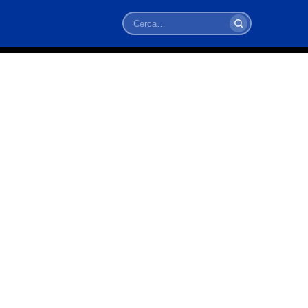
Cerca