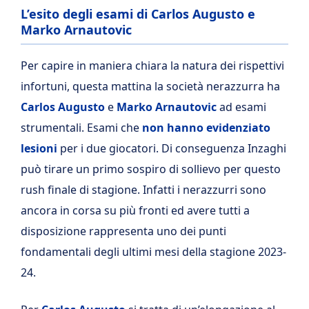
L’esito degli esami di Carlos Augusto e
Marko Arnautovic
Per capire in maniera chiara la natura dei rispettivi
infortuni, questa mattina la società nerazzurra ha
Carlos Augusto
e
Marko Arnautovic
ad esami
strumentali. Esami che
non hanno evidenziato
lesioni
per i due giocatori. Di conseguenza Inzaghi
può tirare un primo sospiro di sollievo per questo
rush finale di stagione. Infatti i nerazzurri sono
ancora in corsa su più fronti ed avere tutti a
disposizione rappresenta uno dei punti
fondamentali degli ultimi mesi della stagione 2023-
24.