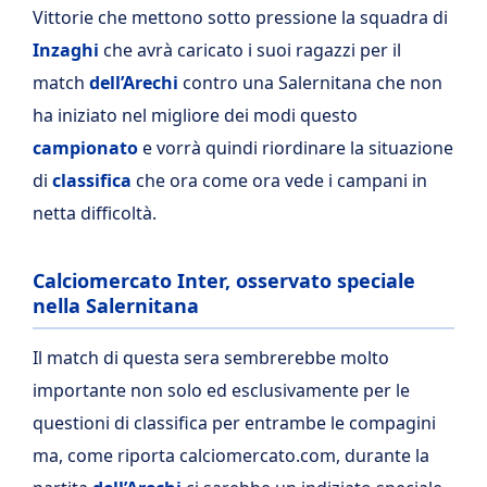
Vittorie che mettono sotto pressione la squadra di
Inzaghi
che avrà caricato i suoi ragazzi per il
match
dell’Arechi
contro una Salernitana che non
ha iniziato nel migliore dei modi questo
campionato
e vorrà quindi riordinare la situazione
di
classifica
che ora come ora vede i campani in
netta difficoltà.
Calciomercato Inter, osservato speciale
nella Salernitana
Il match di questa sera sembrerebbe molto
importante non solo ed esclusivamente per le
questioni di classifica per entrambe le compagini
ma, come riporta calciomercato.com, durante la