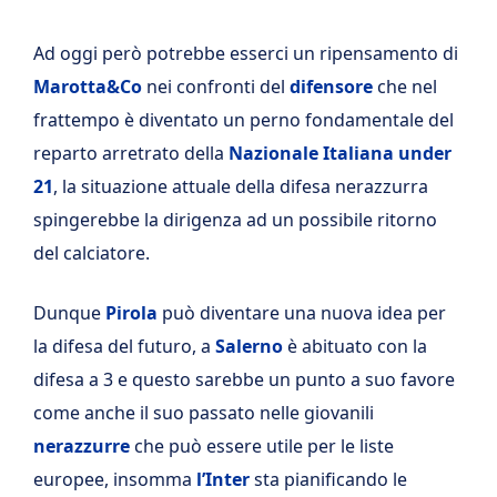
Ad oggi però potrebbe esserci un ripensamento di
Marotta&Co
nei confronti del
difensore
che nel
frattempo è diventato un perno fondamentale del
reparto arretrato della
Nazionale Italiana under
21
, la situazione attuale della difesa nerazzurra
spingerebbe la dirigenza ad un possibile ritorno
del calciatore.
Dunque
Pirola
può diventare una nuova idea per
la difesa del futuro, a
Salerno
è abituato con la
difesa a 3 e questo sarebbe un punto a suo favore
come anche il suo passato nelle giovanili
nerazzurre
che può essere utile per le liste
europee, insomma
l’Inter
sta pianificando le