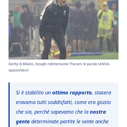
Derby di Milano, Inzaghi ridimensione Thuram: le parole (ANSA)-
spaziointer.it
Si è stabilito un
ottimo rapporto
, stasera
eravamo tutti soddisfatti, come era giusto
che sia, perché sapevamo che la
nostra
gente
determinate partite le sente anche