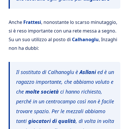
Anche
Frattesi
, nonostante lo scarso minutaggio,
si è reso importante con una rete messa a segno.
Su un suo utilizzo al posto di
Calhanoglu
, Inzaghi
non ha dubbi:
Il sostituto di Calhanoglu è
Asllani
ed è un
ragazzo importante, che abbiamo voluto e
che
molte società
ci hanno richiesto,
perché in un centrocampo così non è facile
trovare spazio. Per le mezzali abbiamo
tanti
giocatori di qualità
, di volta in volta