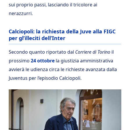
sui proprio passi, lasciando il tricolore ai
nerazzurri.
Calciopoli: la richiesta della Juve alla FIGC
per gl’illeciti dell’Inter
Secondo quanto riportato dal
Corriere di Torino
il
prossimo
24 ottobre
la giustizia amministrativa
avvierà le udienza circa le richieste avanzata dalla
Juventus per l’episodio Calciopoli.