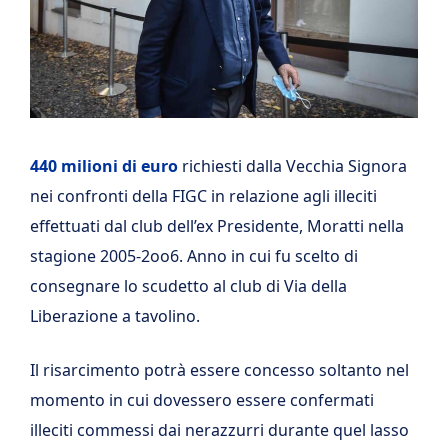
440 milioni di euro
richiesti dalla Vecchia Signora
nei confronti della FIGC in relazione agli illeciti
effettuati dal club dell’ex Presidente, Moratti nella
stagione 2005-2oo6. Anno in cui fu scelto di
consegnare lo scudetto al club di Via della
Liberazione a tavolino.
Il risarcimento potrà essere concesso soltanto nel
momento in cui dovessero essere confermati
illeciti commessi dai nerazzurri durante quel lasso