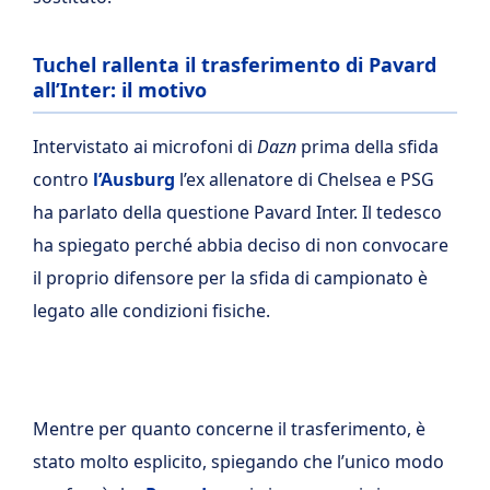
Tuchel rallenta il trasferimento di Pavard
all’Inter: il motivo
Intervistato ai microfoni di
Dazn
prima della sfida
contro
l’Ausburg
l’ex allenatore di Chelsea e PSG
ha parlato della questione Pavard Inter. Il tedesco
ha spiegato perché abbia deciso di non convocare
il proprio difensore per la sfida di campionato è
legato alle condizioni fisiche.
Mentre per quanto concerne il trasferimento, è
stato molto esplicito, spiegando che l’unico modo