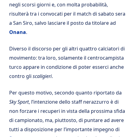
negli scorsi giorni e, con molta probabilità,
risulterà tra i convocati per il match di sabato sera
a San Siro, salvo lasciare il posto da titolare ad
Onana
.
Diverso il discorso per gli altri quattro calciatori di
movimento: tra loro, solamente il centrocampista
turco appare in condizione di poter esserci anche
contro gli
scaligieri
.
Per questo motivo, secondo quanto riportato da
Sky Sport
, l’intenzione dello staff nerazzurro è di
non forzare i recuperi in vista della prossima sfida
di campionato, ma, piuttosto, di puntare ad avere
tutti a disposizione per l’importante impegno di