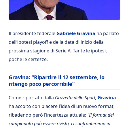
Il presidente federale
Gabriele Gravina
ha parlato
dell’ipotesi playoff e della data di inizio della
prossima stagione di Serie A. Tante le ipotesi,
poche le certezze.
Gravina: “Ripartire il 12 settembre, lo
ritengo poco percorribile”
Come riportato dalla
Gazzetta dello Sport,
Gravina
ha accolto con piacere l’idea di un nuovo format,
ribadendo però l’incertezza attuale:
“Il format del
campionato può essere rivisto, ci confronteremo in