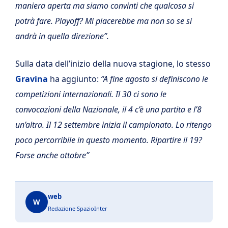
maniera aperta ma siamo convinti che qualcosa si
potrà fare. Playoff? Mi piacerebbe ma non so se si
andrà in quella direzione”.
Sulla data dell’inizio della nuova stagione, lo stesso
Gravina
ha aggiunto:
“A fine agosto si definiscono le
competizioni internazionali. Il 30 ci sono le
convocazioni della Nazionale, il 4 c’è una partita e l’8
un’altra. Il 12 settembre inizia il campionato. Lo ritengo
poco percorribile in questo momento. Ripartire il 19?
Forse anche ottobre”
web
W
Redazione SpazioInter