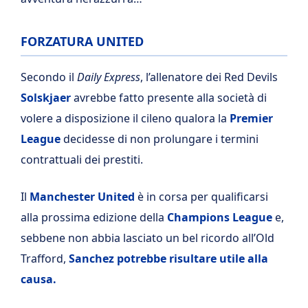
FORZATURA UNITED
Secondo il
Daily Express
, l’allenatore dei Red Devils
Solskjaer
avrebbe fatto presente alla società di
volere a disposizione il cileno qualora la
Premier
League
decidesse di non prolungare i termini
contrattuali dei prestiti.
Il
Manchester United
è in corsa per qualificarsi
alla prossima edizione della
Champions League
e,
sebbene non abbia lasciato un bel ricordo all’Old
Trafford,
Sanchez potrebbe risultare utile alla
causa.