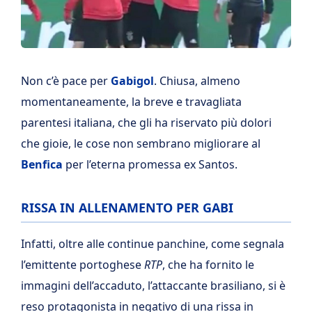
Non c’è pace per
Gabigol
. Chiusa, almeno
momentaneamente, la breve e travagliata
parentesi italiana, che gli ha riservato più dolori
che gioie, le cose non sembrano migliorare al
Benfica
per l’eterna promessa ex Santos.
RISSA IN ALLENAMENTO PER GABI
Infatti, oltre alle continue panchine, come segnala
l’emittente portoghese
RTP
, che ha fornito le
immagini dell’accaduto, l’attaccante brasiliano, si è
reso protagonista in negativo di una rissa in