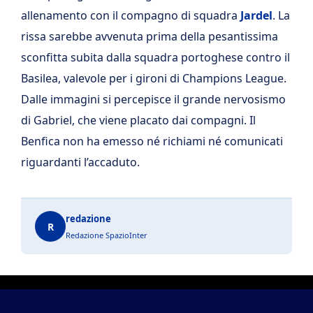
allenamento con il compagno di squadra
Jardel
. La
rissa sarebbe avvenuta prima della pesantissima
sconfitta subita dalla squadra portoghese contro il
Basilea, valevole per i gironi di Champions League.
Dalle immagini si percepisce il grande nervosismo
di Gabriel, che viene placato dai compagni. Il
Benfica non ha emesso né richiami né comunicati
riguardanti l’accaduto.
redazione
R
Redazione SpazioInter