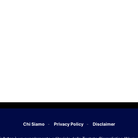
Chi Siamo
Privacy Policy
Disclaimer