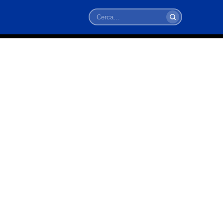
Cerca