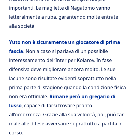
importanti. Le magliette di Nagatomo vanno
letteralmente a ruba, garantendo molte entrate
alla società.
Yuto non è sicuramente un giocatore di prima
fascia
. Non a caso si parlava di un possibile
interessamento dell’Inter per Kolarov. In fase
difensiva deve migliorare ancora molto. Le sue
lacune sono risultate evidenti soprattutto nella
prima parte di stagione quando la condizione fisica
non era ottimale.
Rimane però un gregario di
lusso
, capace di farsi trovare pronto
all’occorrenza. Grazie alla sua velocità, poi, può far
male alle difese avversarie soprattutto a partita in
corso.