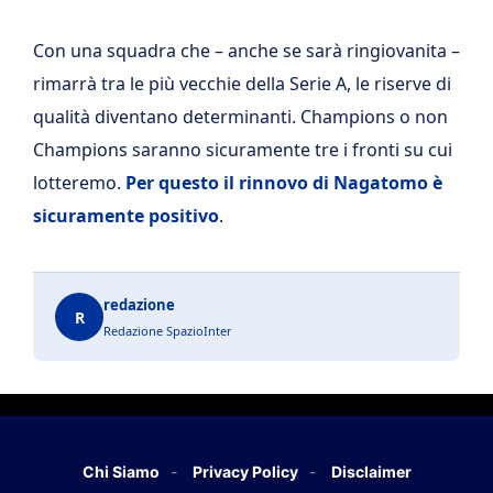
Con una squadra che – anche se sarà ringiovanita –
rimarrà tra le più vecchie della Serie A, le riserve di
qualità diventano determinanti. Champions o non
Champions saranno sicuramente tre i fronti su cui
lotteremo.
Per questo il rinnovo di Nagatomo è
sicuramente positivo
.
redazione
R
Redazione SpazioInter
Chi Siamo
Privacy Policy
Disclaimer