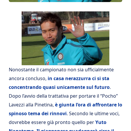
Nonostante il campionato non sia ufficialmente
ancora concluso,
in casa nerazzurra ci si sta
concentrando quasi unicamente sul futuro
.
Dopo l’avvio della trattativa per portare il “Pocho”
Lavezzi alla Pinetina,
è giunta l’ora di affrontare lo
spinoso tema dei rinnovi
. Secondo le ultime voci,
dovrebbe essere già pronto quello per
Yuto