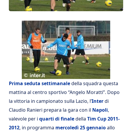
Prima seduta settimanale
della squadra questa
mattina al centro sportivo “Angelo Moratti”. Dopo
la vittoria in campionato sulla Lazio, l’
Inter
di
Claudio Ranieri prepara la gara con il
Napoli
,
valevole per i
quarti di finale
della
Tim Cup 2011-
2012
, in programma
mercoledì 25 gennaio
allo