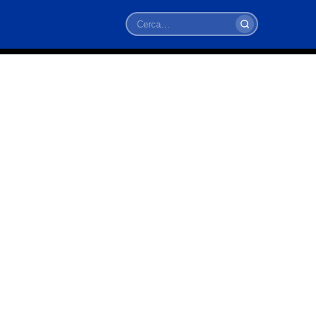
Cerca