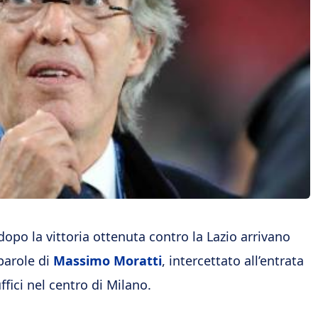
 dopo la vittoria ottenuta contro la Lazio arrivano
parole di
Massimo Moratti
, intercettato all’entrata
ffici nel centro di Milano.