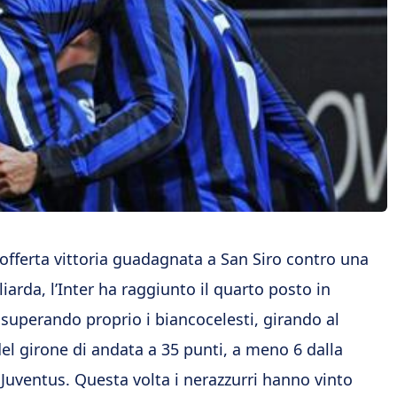
offerta vittoria guadagnata a San Siro contro una
liarda, l’Inter ha raggiunto il quarto posto in
a superando proprio i biancocelesti, girando al
el girone di andata a 35 punti, a meno 6 dalla
 Juventus. Questa volta i nerazzurri hanno vinto