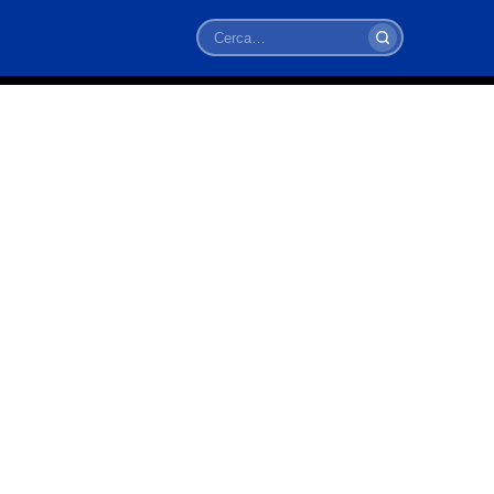
Cerca