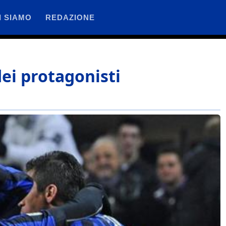
I SIAMO
REDAZIONE
dei protagonisti