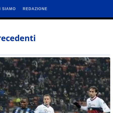
I SIAMO
REDAZIONE
recedenti