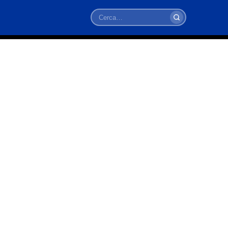
Cerca