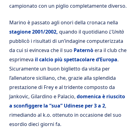
campionato con un piglio completamente diverso.
Marino è passato agli onori della cronaca nella
stagione 2001/2002,
quando il quotidiano
L’Unità
pubblicò i risultati di un’indagine computerizzata
da cui si evinceva che il suo
Paternò
era il club che
esprimeva
il calcio più spettacolare d’Europa
.
Sicuramente un buon biglietto da visita per
l’allenatore siciliano, che, grazie alla splendida
prestazione di Frey e al tridente composto da
Jankovic, Gilardino e Palacio,
domenica è riuscito
a sconfiggere la “sua” Udinese per 3 a 2
,
rimediando al k.o. ottenuto in occasione del suo
esordio dieci giorni fa.