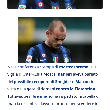
Nella
conferenza stampa di
martedì scorso
, alla
vigilia di Inter-Cska Mosca,
Ranieri
aveva parlato
del
possibile recupero di Sneijder e Maicon
in
vista della gara di domani
contro la Fiorentina
.
Tuttavia, se
il brasiliano
ha rispettato la tabella di
marcia e sembra davvero pronto per scendere in