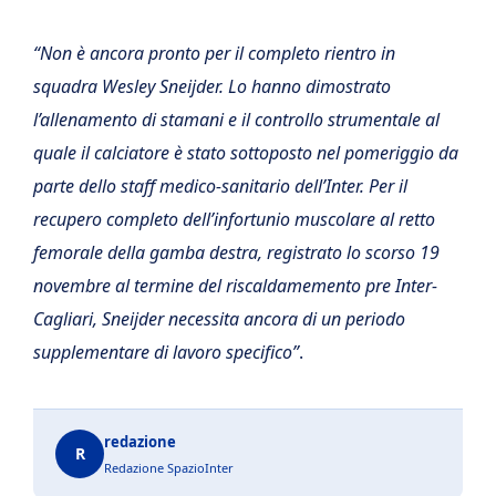
“Non è ancora pronto per il completo rientro in
squadra Wesley Sneijder. Lo hanno dimostrato
l’allenamento di stamani e il controllo strumentale al
quale il calciatore è stato sottoposto nel pomeriggio da
parte dello staff medico-sanitario dell’Inter. Per il
recupero completo dell’infortunio muscolare al retto
femorale della gamba destra, registrato lo scorso 19
novembre al termine del riscaldamemento pre Inter-
Cagliari, Sneijder necessita ancora di un periodo
supplementare di lavoro specifico”
.
redazione
R
Redazione SpazioInter