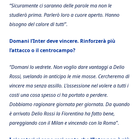
“Sicuramente ci saranno delle parole ma non le
studierò prima. Parlerò loro a cuore aperto. Hanno
bisogno del calore di tutti”
.
Domani l’Inter deve vincere. Rinforzerà più
l’attacco o il centrocampo?
“Domani lo vedrete. Non voglio dare vantaggi a Delio
Rossi, svelando in anticipo le mie mosse. Cercheremo di
vincere ma senza assillo. L’ossessione nel volere a tutti i
costi una cosa spesso ci ha portato a perdere.
Dobbiamo ragionare giornata per giornata. Da quando
è arrivato Delio Rossi la Fiorentina ha fatto bene,
pareggiando con il Milan e vincendo con la Roma”
.