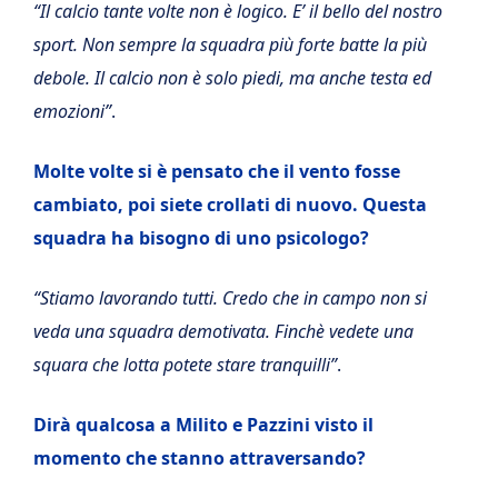
“Il calcio tante volte non è logico. E’ il bello del nostro
sport. Non sempre la squadra più forte batte la più
debole. Il calcio non è solo piedi, ma anche testa ed
emozioni”
.
Molte volte si è pensato che il vento fosse
cambiato, poi siete crollati di nuovo. Questa
squadra ha bisogno di uno psicologo?
“Stiamo lavorando tutti. Credo che in campo non si
veda una squadra demotivata. Finchè vedete una
squara che lotta potete stare tranquilli”
.
Dirà qualcosa a Milito e Pazzini visto il
momento che stanno attraversando?