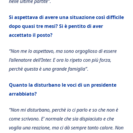
nelle ultime partite”
.
Si aspettava di avere una situazione così difficile
dopo quasi tre mesi? Si è pentito di aver
accettato il posto?
“Non me lo aspettavo, ma sono orgoglioso di essere
l’allenatore dell’Inter. E ora lo ripeto con più forza,
perchè questa è una grande famiglia”
.
Quanto la disturbano le voci di un presidente
arrabbiato?
“Non mi disturbano, perchè io ci parlo e so che non è
come scrivono. E’ normale che sia dispiaciuto e che
voglia una reazione, ma ci dà sempre tanto calore. Non