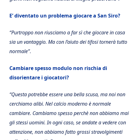
E’ diventato un problema giocare a San Siro?
“Purtroppo non riusciamo a far sì che giocare in casa
sia un vantaggio. Ma con l’aiuto dei tifosi tornerà tutto
normale”
.
Cambiare spesso modulo non rischia di
disorientare i giocatori?
“Questa potrebbe essere una bella scusa, ma noi non
cerchiamo alibi. Nel calcio moderno è normale
cambiare. Cambiamo spesso perchè non abbiamo mai
gli stessi uomini. In ogni caso, se andate a vedere con
attenzione, non abbiamo fatto grossi stravolgimenti