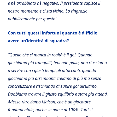
è nè arrabbiato nè negativo. Il presidente capisce il
nostro momento e ci sta vicino. Lo ringrazio
pubblicamente per questo”
.
Con tutti questi infortuni quanto è difficile
avere un’identità di squadra?
“Quello che ci manca in realtà è il gol. Quando
giochiamo più tranquilli, tenendo palla, non riusciamo
a servire con i giusti tempi gli attaccanti; quando
giochiamo più arrembanti creiamo di più ma senza
concretizzare e rischiando di subire gol all’ultimo.
Dobbiamo trovare il giusto equlibrio e stare più attenti.
Adesso ritroviamo Maicon, che è un giocatore
fondamentale, anche se non è al 100%. Tutti si