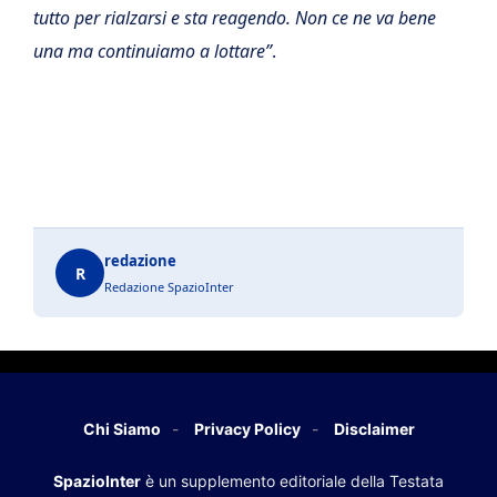
tutto per rialzarsi e sta reagendo. Non ce ne va bene
una ma continuiamo a lottare”
.
redazione
R
Redazione SpazioInter
Chi Siamo
Privacy Policy
Disclaimer
SpazioInter
è un supplemento editoriale della Testata