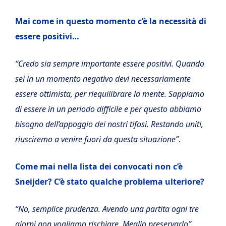
Mai come in questo momento c’è la necessità di
essere positivi…
“Credo sia sempre importante essere positivi. Quando
sei in un momento negativo devi necessariamente
essere ottimista, per riequilibrare la mente. Sappiamo
di essere in un periodo difficile e per questo abbiamo
bisogno dell’appoggio dei nostri tifosi. Restando uniti,
riusciremo a venire fuori da questa situazione”
.
Come mai nella lista dei convocati non c’è
Sneijder? C’è stato qualche problema ulteriore?
“No, semplice prudenza. Avendo una partita ogni tre
giorni non vogliamo rischiare. Meglio preservarlo”.