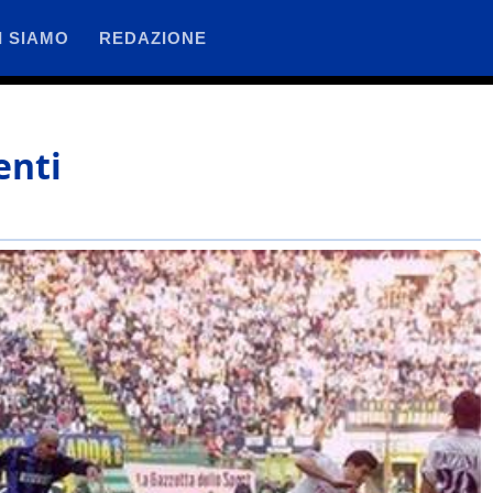
I SIAMO
REDAZIONE
enti