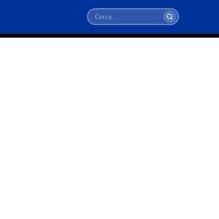
Cerca