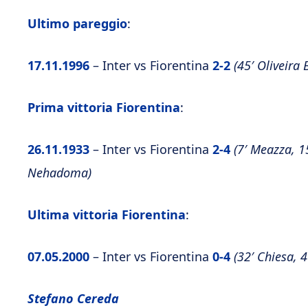
Ultimo pareggio
:
17.11.1996
– Inter vs Fiorentina
2-2
(45′ Oliveira 
Prima vittoria Fiorentina
:
26.11.1933
– Inter vs Fiorentina
2-4
(7′ Meazza, 15
Nehadoma)
Ultima vittoria Fiorentina
:
07.05.2000
– Inter vs Fiorentina
0-4
(32′ Chiesa, 4
Stefano Cereda