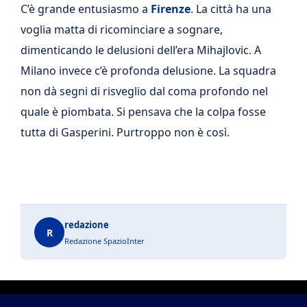
C’è grande entusiasmo a
Firenze
. La città ha una
voglia matta di ricominciare a sognare,
dimenticando le delusioni dell’era Mihajlovic. A
Milano invece c’è profonda delusione. La squadra
non dà segni di risveglio dal coma profondo nel
quale è piombata. Si pensava che la colpa fosse
tutta di Gasperini. Purtroppo non è così.
redazione
R
Redazione SpazioInter