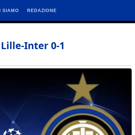
I SIAMO
REDAZIONE
Lille-Inter 0-1