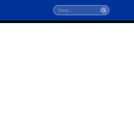
Cerca