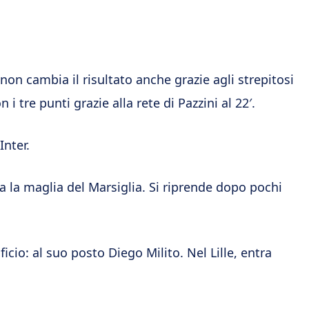
e non cambia il risultato anche grazie agli strepitosi
n i tre punti grazie alla rete di Pazzini al 22′.
Inter.
a la maglia del Marsiglia. Si riprende dopo pochi
icio: al suo posto Diego Milito. Nel Lille, entra