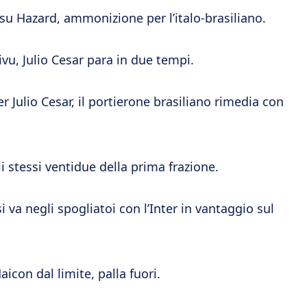
u Hazard, ammonizione per l’italo-brasiliano.
hivu, Julio Cesar para in due tempi.
Julio Cesar, il portierone brasiliano rimedia con
stessi ventidue della prima frazione.
va negli spogliatoi con l’Inter in vantaggio sul
aicon dal limite, palla fuori.