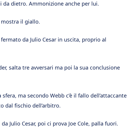
ni da dietro. Ammonizione anche per lui.
mostra il giallo.
fermato da Julio Cesar in uscita, proprio al
er, salta tre avversari ma poi la sua conclusione
.
a sfera, ma secondo Webb c’è il fallo dell’attaccante
o dal fischio dell’arbitro.
 da Julio Cesar, poi ci prova Joe Cole, palla fuori.