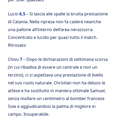
Lucio
6,5
– Si lascia alle spalle la brutta prestazione
di Catania. Nella ripresa non fa cadere neanche
una pallone all’interno dell’area nerazzurra.
Concentrato e lucido per quasi tutto il match.
Ritrovato
Chivu
7
– Dopo le dichiarazioni di settimana scorsa
(in cui ribadiva di essere un centrale e non un
terzino), ci si aspettava una prestazione di livello
nel suo ruolo naturale. Christian non ha deluso le
attese e ha sostituito in maniera ottimale Samuel,
senza mollare un centimetro al bomber francese
Sow e aggiudicandosi la palma di migliore in
campo. Insuperabile.