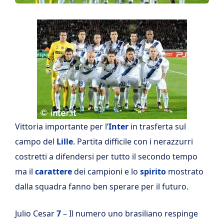
Vittoria importante per l’
Inter
in trasferta sul
campo del
Lille
. Partita difficile con i nerazzurri
costretti a difendersi per tutto il secondo tempo
ma il
carattere
dei campioni e lo
spirito
mostrato
dalla squadra fanno ben sperare per il futuro.
Julio Cesar
7
– Il numero uno brasiliano respinge