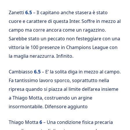
Zanetti
6.5
– Il capitano anche stasera è stato
cuore e carattere di questa Inter. Soffre in mezzo al
campo ma corre ancora come un ragazzino.
Sarebbe stato un peccato non festeggiare con una
vittoria le 100 presenze in Champions League con
la maglia nerazzurra. Infinito.
Cambiasso
6.5
– E’ la solita diga in mezzo al campo.
Fa tantissimo lavoro sporco, soprattutto nella
ripresa quando si piazza al limite dell’area insieme
a Thiago Motta, costruendo un argine
insormontabile. Difensore aggiunto
Thiago Motta
6
– Una condizione fisica precaria