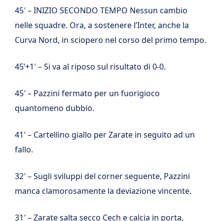
45′ – INIZIO SECONDO TEMPO Nessun cambio
nelle squadre. Ora, a sostenere l’Inter, anche la
Curva Nord, in sciopero nel corso del primo tempo.
45’+1′ – Si va al riposo sul risultato di 0-0.
45′ – Pazzini fermato per un fuorigioco
quantomeno dubbio.
41′ – Cartellino giallo per Zarate in seguito ad un
fallo.
32′ – Sugli sviluppi del corner seguente, Pazzini
manca clamorosamente la deviazione vincente.
31′ – Zarate salta secco Cech e calcia in porta,