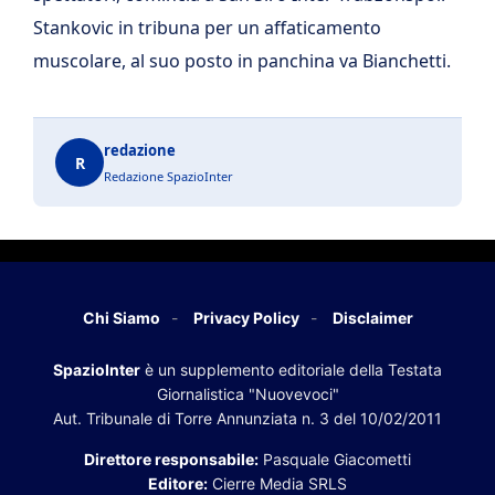
Stankovic in tribuna per un affaticamento
muscolare, al suo posto in panchina va Bianchetti.
redazione
R
Redazione SpazioInter
Chi Siamo
Privacy Policy
Disclaimer
SpazioInter
è un supplemento editoriale della Testata
Giornalistica "Nuovevoci"
Aut. Tribunale di Torre Annunziata n. 3 del 10/02/2011
Direttore responsabile:
Pasquale Giacometti
Editore:
Cierre Media SRLS