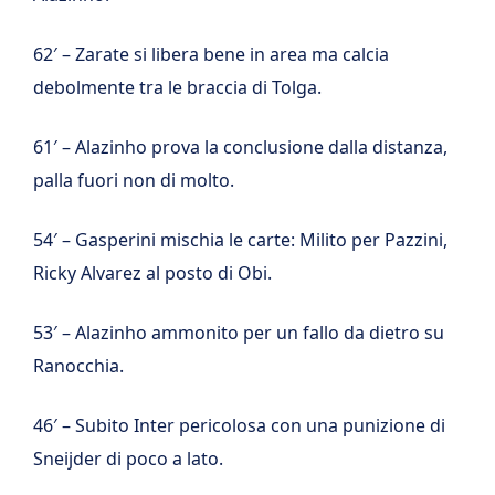
62′ – Zarate si libera bene in area ma calcia
debolmente tra le braccia di Tolga.
61′ – Alazinho prova la conclusione dalla distanza,
palla fuori non di molto.
54′ – Gasperini mischia le carte: Milito per Pazzini,
Ricky Alvarez al posto di Obi.
53′ – Alazinho ammonito per un fallo da dietro su
Ranocchia.
46′ – Subito Inter pericolosa con una punizione di
Sneijder di poco a lato.