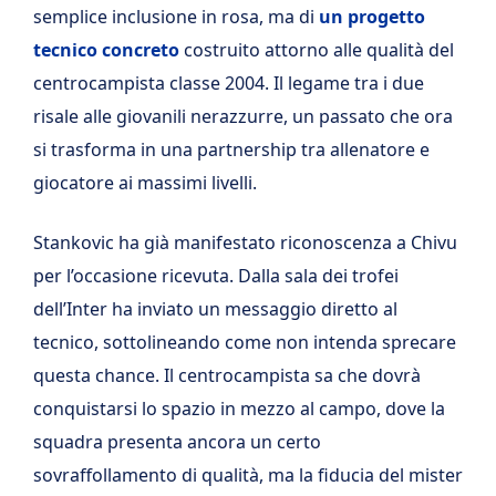
semplice inclusione in rosa, ma di
un progetto
tecnico concreto
costruito attorno alle qualità del
centrocampista classe 2004. Il legame tra i due
risale alle giovanili nerazzurre, un passato che ora
si trasforma in una partnership tra allenatore e
giocatore ai massimi livelli.
Stankovic ha già manifestato riconoscenza a Chivu
per l’occasione ricevuta. Dalla sala dei trofei
dell’Inter ha inviato un messaggio diretto al
tecnico, sottolineando come non intenda sprecare
questa chance. Il centrocampista sa che dovrà
conquistarsi lo spazio in mezzo al campo, dove la
squadra presenta ancora un certo
sovraffollamento di qualità, ma la fiducia del mister