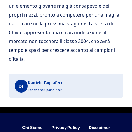
un elemento giovane ma già consapevole dei
propri mezzi, pronto a competere per una maglia
da titolare nella prossima stagione. La scelta di
Chivu rappresenta una chiara indicazione: il
mercato non toccherà il classe 2004, che avrà
tempo e spazi per crescere accanto ai campioni
d’Italia.
Daniele Tagliaferri
DT
Redazione SpazioInter
Chi Siamo
Privacy Policy
Disclaimer