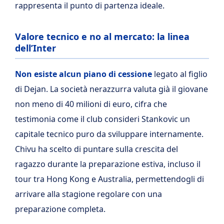
rappresenta il punto di partenza ideale.
Valore tecnico e no al mercato: la linea
dell’Inter
Non esiste alcun piano di cessione
legato al figlio
di Dejan. La società nerazzurra valuta già il giovane
non meno di 40 milioni di euro, cifra che
testimonia come il club consideri Stankovic un
capitale tecnico puro da sviluppare internamente.
Chivu ha scelto di puntare sulla crescita del
ragazzo durante la preparazione estiva, incluso il
tour tra Hong Kong e Australia, permettendogli di
arrivare alla stagione regolare con una
preparazione completa.