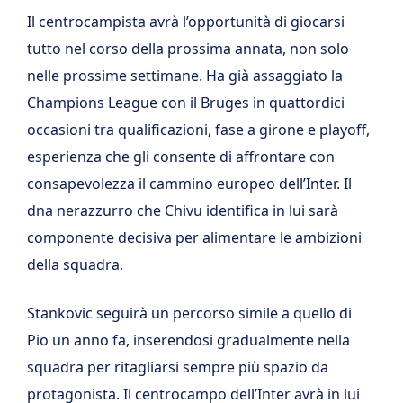
Il centrocampista avrà l’opportunità di giocarsi
tutto nel corso della prossima annata, non solo
nelle prossime settimane. Ha già assaggiato la
Champions League con il Bruges in quattordici
occasioni tra qualificazioni, fase a girone e playoff,
esperienza che gli consente di affrontare con
consapevolezza il cammino europeo dell’Inter. Il
dna nerazzurro che Chivu identifica in lui sarà
componente decisiva per alimentare le ambizioni
della squadra.
Stankovic seguirà un percorso simile a quello di
Pio un anno fa, inserendosi gradualmente nella
squadra per ritagliarsi sempre più spazio da
protagonista. Il centrocampo dell’Inter avrà in lui