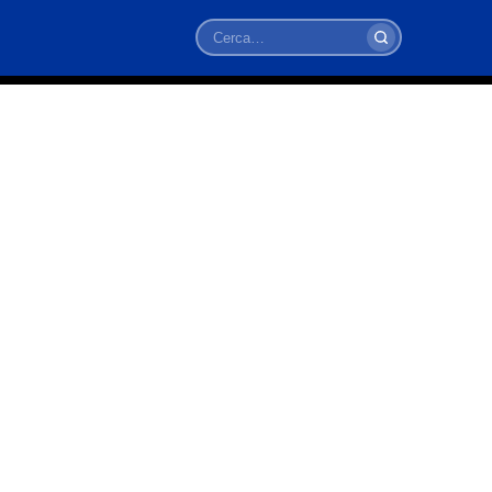
Cerca