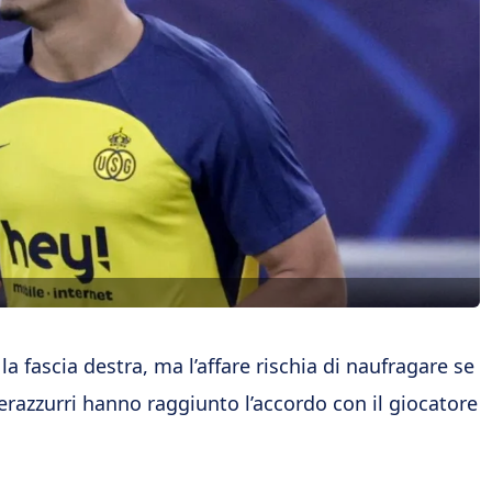
la fascia destra, ma l’affare rischia di naufragare se
nerazzurri hanno raggiunto l’accordo con il giocatore