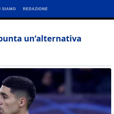
I SIAMO
REDAZIONE
 Spunta un’alternativa