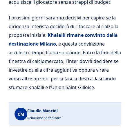
acquisisce il giocatore senza strappi di budget.
I prossimi giorni saranno decisivi per capire se la
dirigenza interista deciderà di ritoccare al rialzo la
proposta iniziale.
Khalaili rimane convinto della
destinazione Milano
, e questa convinzione
accelera i tempi di una soluzione. Entro la fine della
finestra di calciomercato, l’Inter dovrà decidere se
investire quella cifra aggiuntiva oppure virare
verso altre opzioni per la fascia destra, lasciando
sfumare Khalaili e l’Union Saint-Gilloise.
Claudio Mancini
CM
Redazione SpazioInter