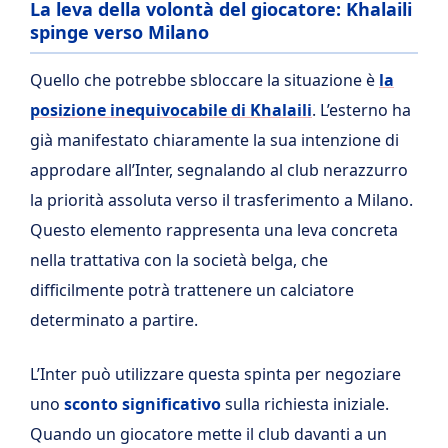
La leva della volontà del giocatore: Khalaili
spinge verso Milano
Quello che potrebbe sbloccare la situazione è
la
posizione inequivocabile di Khalaili
. L’esterno ha
già manifestato chiaramente la sua intenzione di
approdare all’Inter, segnalando al club nerazzurro
la priorità assoluta verso il trasferimento a Milano.
Questo elemento rappresenta una leva concreta
nella trattativa con la società belga, che
difficilmente potrà trattenere un calciatore
determinato a partire.
L’Inter può utilizzare questa spinta per negoziare
uno
sconto significativo
sulla richiesta iniziale.
Quando un giocatore mette il club davanti a un