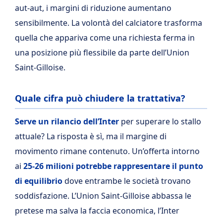
aut-aut, i margini di riduzione aumentano
sensibilmente. La volontà del calciatore trasforma
quella che appariva come una richiesta ferma in
una posizione più flessibile da parte dell’Union
Saint-Gilloise.
Quale cifra può chiudere la trattativa?
Serve un rilancio dell’Inter
per superare lo stallo
attuale? La risposta è sì, ma il margine di
movimento rimane contenuto. Un’offerta intorno
ai
25-26 milioni potrebbe rappresentare il punto
di equilibrio
dove entrambe le società trovano
soddisfazione. L’Union Saint-Gilloise abbassa le
pretese ma salva la faccia economica, l’Inter