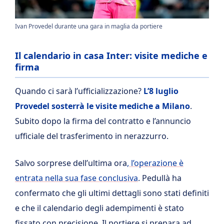
Ivan Provedel durante una gara in maglia da portiere
Il calendario in casa Inter: visite mediche e
firma
Quando ci sarà l’ufficializzazione?
L’8 luglio
Provedel sosterrà le visite mediche a Milano
.
Subito dopo la firma del contratto e l’annuncio
ufficiale del trasferimento in nerazzurro.
Salvo sorprese dell’ultima ora
, l’operazione è
entrata nella sua fase conclusiva
. Pedullà ha
confermato che gli ultimi dettagli sono stati definiti
e che il calendario degli adempimenti è stato
fissato con precisione. Il portiere si prepara ad