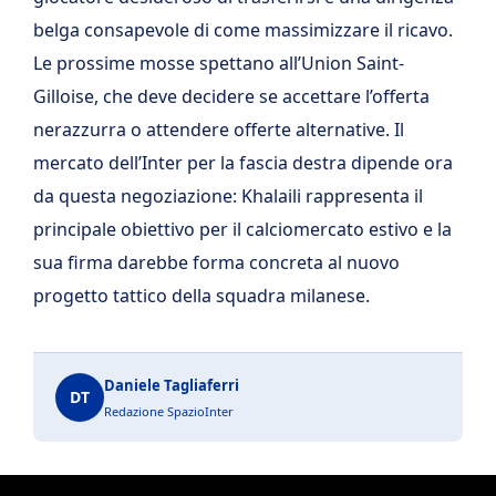
belga consapevole di come massimizzare il ricavo.
Le prossime mosse spettano all’Union Saint-
Gilloise, che deve decidere se accettare l’offerta
nerazzurra o attendere offerte alternative. Il
mercato dell’Inter per la fascia destra dipende ora
da questa negoziazione: Khalaili rappresenta il
principale obiettivo per il calciomercato estivo e la
sua firma darebbe forma concreta al nuovo
progetto tattico della squadra milanese.
Daniele Tagliaferri
DT
Redazione SpazioInter