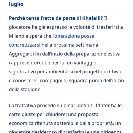
luglio
Perché tanta fretta da parte di Khalaili?
Il
giocatore ha già espresso la volontà di trasferirsi a
Milano e spera che
l’operazione possa
concretizzarsi
nella prossima settimana.
Aggregarsi fin dall’inizio della preparazione estiva
rappresenterebbe per lui un vantaggio
significativo per ambientarsi nel progetto di Chivu
e conoscere i compagni di squadra prima dell’inizio
della stagione.
La trattativa procede su binari definiti. L’Inter ha le
carte giuste per chiudere: una proposta
economica ritenuta sostenibile dalla proprietà, un
giocatore desideroso di trasferirsi e una dirigenza