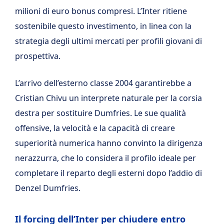
milioni di euro bonus compresi. L’Inter ritiene
sostenibile questo investimento, in linea con la
strategia degli ultimi mercati per profili giovani di
prospettiva.
L’arrivo dell’esterno classe 2004 garantirebbe a
Cristian Chivu un interprete naturale per la corsia
destra per sostituire Dumfries. Le sue qualità
offensive, la velocità e la capacità di creare
superiorità numerica hanno convinto la dirigenza
nerazzurra, che lo considera il profilo ideale per
completare il reparto degli esterni dopo l’addio di
Denzel Dumfries.
Il forcing dell’Inter per chiudere entro