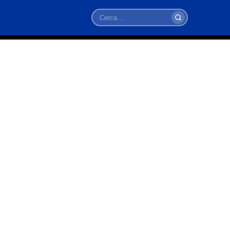
Cerca