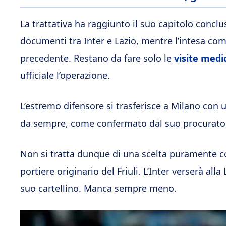
La trattativa ha raggiunto il suo capitolo conclu
documenti tra Inter e Lazio, mentre l’intesa com
precedente. Restano da fare solo le
visite medi
ufficiale l’operazione.
L’estremo difensore si trasferisce a Milano con u
da sempre, come confermato dal suo procurato
Non si tratta dunque di una scelta puramente co
portiere originario del Friuli. L’Inter verserà all
suo cartellino. Manca sempre meno.