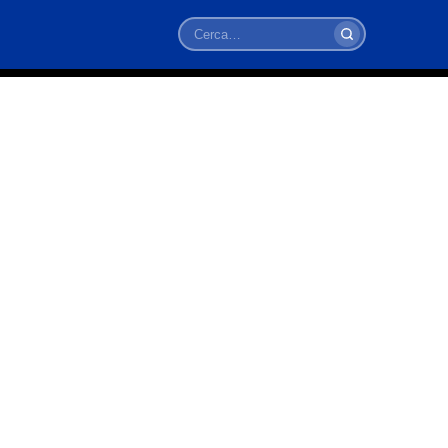
Cerca