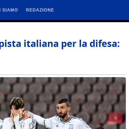
I SIAMO
REDAZIONE
pista italiana per la difesa: