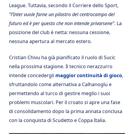
League. Tuttavia, secondo il Corriere dello Sport,
“l’Inter vuole farne un pilastro del centrocampo del
futuro ed è per questo che non intende privarsene”
. La
posizione del club è netta: nessuna cessione,
nessuna apertura al mercato estero.
Cristian Chivu ha già pianificato il ruolo di Sucic
nella prossima stagione. Il tecnico nerazzurro
intende concedergli
maggior continuità di gioco
,
sfruttandolo come alternativa a Calhanoglu e
permettendo al turco di gestire meglio i suoi
problemi muscolari. Per il croato si apre una fase
di consolidamento dopo la prima annata conclusa
con la conquista di Scudetto e Coppa Italia.