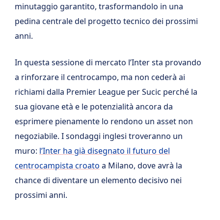
minutaggio garantito, trasformandolo in una
pedina centrale del progetto tecnico dei prossimi
anni.
In questa sessione di mercato l’Inter sta provando
a rinforzare il centrocampo, ma non cederà ai
richiami dalla Premier League per Sucic perché la
sua giovane età e le potenzialità ancora da
esprimere pienamente lo rendono un asset non
negoziabile.
I sondaggi inglesi troveranno un
muro:
l’Inter ha già disegnato il futuro del
centrocampista croato
a Milano, dove avrà la
chance di diventare un elemento decisivo nei
prossimi anni.