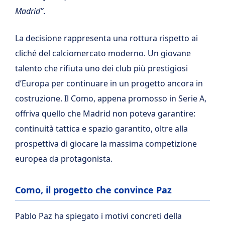
Madrid”
.
La decisione rappresenta una rottura rispetto ai
cliché del calciomercato moderno. Un giovane
talento che rifiuta uno dei club più prestigiosi
d’Europa per continuare in un progetto ancora in
costruzione. Il Como, appena promosso in Serie A,
offriva quello che Madrid non poteva garantire:
continuità tattica e spazio garantito, oltre alla
prospettiva di giocare la massima competizione
europea da protagonista.
Como, il progetto che convince Paz
Pablo Paz ha spiegato i motivi concreti della