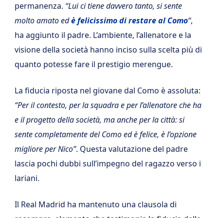
permanenza.
“Lui ci tiene davvero tanto, si sente
molto amato ed
è felicissimo di restare al Como
“
,
ha aggiunto il padre. L’ambiente, l’allenatore e la
visione della società hanno inciso sulla scelta più di
quanto potesse fare il prestigio merengue.
La fiducia riposta nel giovane dal Como è assoluta:
“Per il contesto, per la squadra e per l’allenatore che ha
e il progetto della società, ma anche per la città: si
sente completamente del Como ed è felice, è l’opzione
migliore per Nico”
. Questa valutazione del padre
lascia pochi dubbi sull’impegno del ragazzo verso i
lariani.
Il Real Madrid ha mantenuto una clausola di