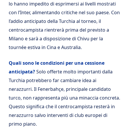
lo hanno impedito di esprimersi ai livelli mostrati
con l’Inter, alimentando critiche nel suo paese. Con
l’addio anticipato della Turchia al torneo, il
centrocampista rientrerà prima del previsto a
Milano e sarà a disposizione di Chivu per la
tournée estiva in Cina e Australia.
Quali sono le condizioni per una cessione
anticipata?
Solo offerte molto importanti dalla
Turchia potrebbero far cambiare idea ai
nerazzurri. Il Fenerbahçe, principale candidato
turco, non rappresenta più una minaccia concreta.
Questo significa che il centrocampista resterà in
nerazzurro salvo interventi di club europei di
primo piano.