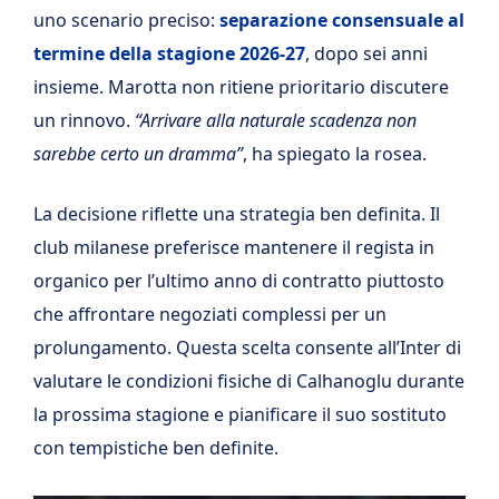
uno scenario preciso:
separazione consensuale al
termine della stagione 2026-27
, dopo sei anni
insieme. Marotta non ritiene prioritario discutere
un rinnovo.
“Arrivare alla naturale scadenza non
sarebbe certo un dramma”
, ha spiegato la rosea.
La decisione riflette una strategia ben definita. Il
club milanese preferisce mantenere il regista in
organico per l’ultimo anno di contratto piuttosto
che affrontare negoziati complessi per un
prolungamento. Questa scelta consente all’Inter di
valutare le condizioni fisiche di Calhanoglu durante
la prossima stagione e pianificare il suo sostituto
con tempistiche ben definite.