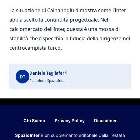
La situazione di Calhanoglu dimostra come l’Inter
abbia scelto la continuità progettuale. Nel
calciomercato dell’Inter, questa è una mossa di
stabilità che rispecchia la fiducia della dirigenza nel
centrocampista turco.
Daniele Tagliaferri
DT
Redazione SpazioInter
Chi Siamo
Privacy Policy
Disclaimer
SpazioInter
è un supplemento editoriale della Testata