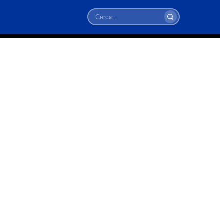
Cerca