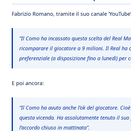
Fabrizio Romano, tramite il suo canale ‘YouTube’
“Il Como ha incassato questa scelta del Real Madr
ricomparare il giocatore a 9 milioni. Il Real ha
preferenziale (a disposizione fino a lunedì) per
E poi ancora:
“Il Como ha avuto anche l’ok del giocatore. Cioè
questa vicenda. Ha assolutamente tenuto il suo 
l’accordo chiuso in mattinata”.