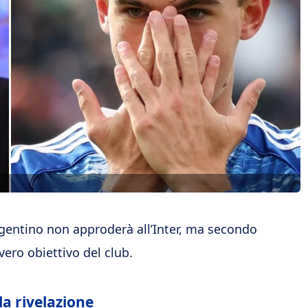
rgentino non approderà all’Inter, ma secondo
vero obiettivo del club.
la rivelazione