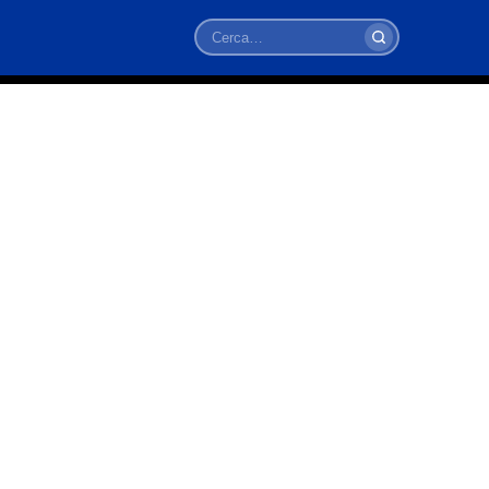
Cerca