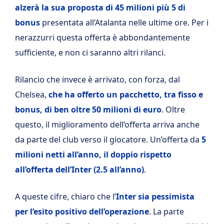
alzerà la sua proposta di 45 milioni più 5 di
bonus
presentata all’Atalanta nelle ultime ore. Per i
nerazzurri questa offerta è abbondantemente
sufficiente, e non ci saranno altri rilanci.
Rilancio che invece è arrivato, con forza, dal
Chelsea,
che ha offerto un pacchetto, tra fisso e
bonus, di ben oltre 50 milioni di euro
. Oltre
questo, il miglioramento dell’offerta arriva anche
da parte del club verso il giocatore. Un’offerta da
5
milioni netti all’anno, il doppio rispetto
all’offerta dell’Inter (2.5 all’anno)
.
A queste cifre, chiaro che l’
Inter sia pessimista
per l’esito positivo dell’operazione
. La parte