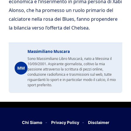
economica e l’inserimento in prima persona di Xabi
Alonso, che ha promesso un ruolo primario del
calciatore nella rosa dei Blues, fanno propendere
la bilancia verso l’offerta del Chelsea.
Massimiliano Muscara
Sono Massimiliano Libro Muscarà, nato a Messina il
10/09/2001. Aspirante giornalista, coltivo la mia
MM
passione attraverso la scrittura di pezzi online,
conduzione radiofonica e trasmissioni sul web, tutte
riguardanti lo sport e in particolar modo il calcio, il mio
sport preferito.
Chi Siamo
Privacy Policy
Disclaimer