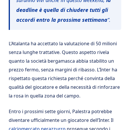
deadline è quella di chiudere tutti gli
accordi entro la prossima settimana
“.
L’Atalanta ha accettato la valutazione di 50 milioni
senza lunghe trattative. Questo aspetto rivela
quanto la società bergamasca abbia stabilito un
prezzo fermo, senza margini di ribasso. L’Inter ha
rispettato questa richiesta perché convinta della
qualità del giocatore e della necessità di rinforzare
la rosa in quella zona del campo.
Entro i prossimi sette giorni, Palestra potrebbe
diventare ufficialmente un giocatore dell’Inter. Il
calciomercato nerazzurro
prosegue secondo i