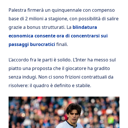
Palestra firmerà un quinquennale con compenso
base di 2 milioni a stagione, con possibilità di salire
grazie a bonus strutturati. La
blindatura
economica consente ora di concentrarsi sui
passaggi burocratici
finali.
L’accordo fra le parti è solido. L’Inter ha messo sul
piatto una proposta che il giocatore ha gradito
senza indugi. Non ci sono frizioni contrattuali da
risolvere: il quadro è definito e stabile.