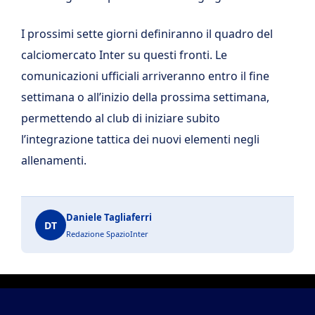
I prossimi sette giorni definiranno il quadro del
calciomercato Inter su questi fronti. Le
comunicazioni ufficiali arriveranno entro il fine
settimana o all’inizio della prossima settimana,
permettendo al club di iniziare subito
l’integrazione tattica dei nuovi elementi negli
allenamenti.
Daniele Tagliaferri
DT
Redazione SpazioInter