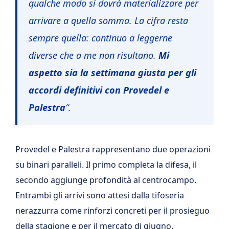
qualche modo si dovrà materializzare per
arrivare a quella somma. La cifra resta
sempre quella: continuo a leggerne
diverse che a me non risultano.
Mi
aspetto sia la settimana giusta per gli
accordi definitivi con Provedel e
Palestra
“.
Provedel e Palestra rappresentano due operazioni
su binari paralleli. Il primo completa la difesa, il
secondo aggiunge profondità al centrocampo.
Entrambi gli arrivi sono attesi dalla tifoseria
nerazzurra come rinforzi concreti per il prosieguo
della stagione e per il mercato di giugno.