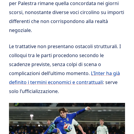
per Palestra rimane quella concordata nei giorni
scorsi, nonostante diverse voci circolino su importi
differenti che non corrispondono alla realtà
negoziale.
Le trattative non presentano ostacoli strutturali. I
colloqui tra le parti procedono secondo le
scadenze previste, senza colpi di scena o
complicazioni dell’ultimo momento.
L’Inter ha già
definito i termini economici e contrattuali
: serve
solo l’ufficializzazione.