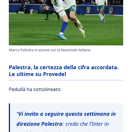
Marco Palestra in azione con la Nazionale italiana
Palestra, la certezza della cifra accordata.
Le ultime su Provedel
Pedullà ha sottolineato:
“
Vi invito a seguire questa settimana in
direzione Palestra
: credo che l’Inter in