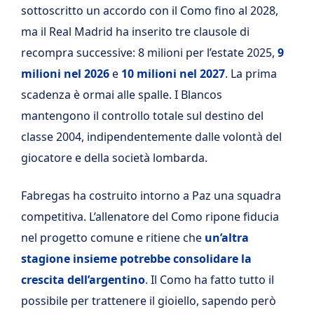
sottoscritto un accordo con il Como fino al 2028,
ma il Real Madrid ha inserito tre clausole di
recompra successive: 8 milioni per l’estate 2025,
9
milioni nel 2026
e
10 milioni nel 2027
. La prima
scadenza è ormai alle spalle. I Blancos
mantengono il controllo totale sul destino del
classe 2004, indipendentemente dalle volontà del
giocatore e della società lombarda.
Fabregas ha costruito intorno a Paz una squadra
competitiva. L’allenatore del Como ripone fiducia
nel progetto comune e ritiene che
un’altra
stagione insieme potrebbe consolidare la
crescita dell’argentino
. Il Como ha fatto tutto il
possibile per trattenere il gioiello, sapendo però