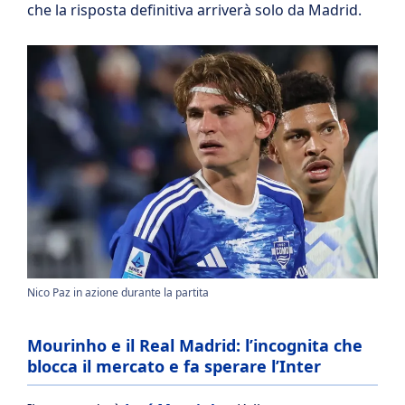
che la risposta definitiva arriverà solo da Madrid.
Nico Paz in azione durante la partita
Mourinho e il Real Madrid: l’incognita che
blocca il mercato e fa sperare l’Inter