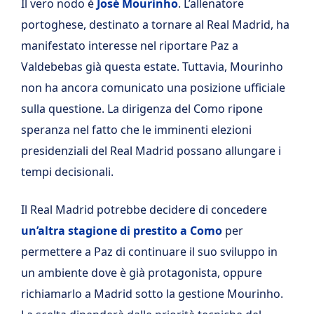
Il vero nodo è
José Mourinho
. L’allenatore
portoghese, destinato a tornare al Real Madrid, ha
manifestato interesse nel riportare Paz a
Valdebebas già questa estate. Tuttavia, Mourinho
non ha ancora comunicato una posizione ufficiale
sulla questione. La dirigenza del Como ripone
speranza nel fatto che le imminenti elezioni
presidenziali del Real Madrid possano allungare i
tempi decisionali.
Il Real Madrid potrebbe decidere di concedere
un’altra stagione di prestito a Como
per
permettere a Paz di continuare il suo sviluppo in
un ambiente dove è già protagonista, oppure
richiamarlo a Madrid sotto la gestione Mourinho.