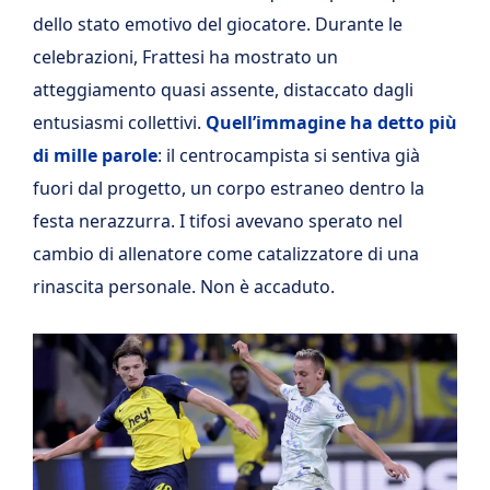
dello stato emotivo del giocatore. Durante le
celebrazioni, Frattesi ha mostrato un
atteggiamento quasi assente, distaccato dagli
entusiasmi collettivi.
Quell’immagine ha detto più
di mille parole
: il centrocampista si sentiva già
fuori dal progetto, un corpo estraneo dentro la
festa nerazzurra. I tifosi avevano sperato nel
cambio di allenatore come catalizzatore di una
rinascita personale. Non è accaduto.