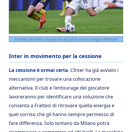
Frattesi durante una partita di calcio con la maglia dell’Inter
Inter in movimento per la cessione
La cessione è ormai certa
. L’Inter ha già avviato i
meccanismi per trovare una collocazione
alternativa. Il club e l’entourage del giocatore
lavoreranno per identificare una soluzione che
consenta a Frattesi di ritrovare quella energia e
quel sorriso che gli hanno sempre permesso di
fare differenza. Solo lontano da Milano potrà