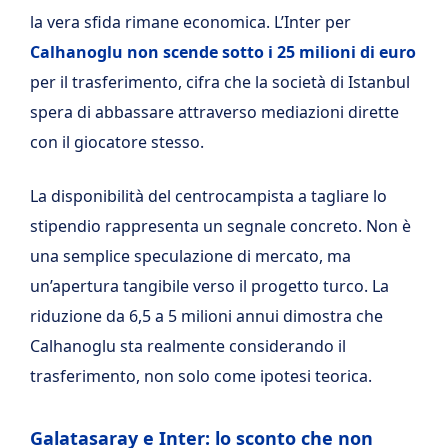
la vera sfida rimane economica. L’Inter per
Calhanoglu non scende sotto i 25 milioni di euro
per il trasferimento, cifra che la società di Istanbul
spera di abbassare attraverso mediazioni dirette
con il giocatore stesso.
La disponibilità del centrocampista a tagliare lo
stipendio rappresenta un segnale concreto. Non è
una semplice speculazione di mercato, ma
un’apertura tangibile verso il progetto turco. La
riduzione da 6,5 a 5 milioni annui dimostra che
Calhanoglu sta realmente considerando il
trasferimento, non solo come ipotesi teorica.
Galatasaray e Inter: lo sconto che non