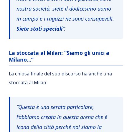
nostra società, siete il dodicesimo uomo
in campo e i ragazzi ne sono consapevoli.
Siete stati speciali
“.
La stoccata al Milan: “Siamo gli unici a
Milano…”
La chiosa finale del suo discorso ha anche una
stoccata al Milan:
“Questa è una serata particolare,
l’abbiamo creata in questa arena che è
icona della città perché noi siamo la