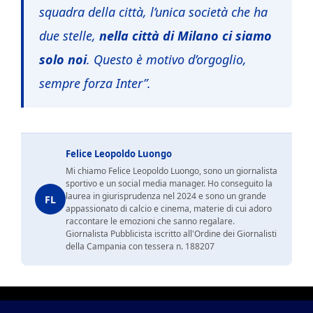
squadra della città, l’unica società che ha
due stelle,
nella città di Milano ci siamo
solo noi
. Questo è motivo d’orgoglio,
sempre forza Inter”.
Felice Leopoldo Luongo
Mi chiamo Felice Leopoldo Luongo, sono un giornalista
sportivo e un social media manager. Ho conseguito la
laurea in giurisprudenza nel 2024 e sono un grande
FL
appassionato di calcio e cinema, materie di cui adoro
raccontare le emozioni che sanno regalare.
Giornalista Pubblicista iscritto all'Ordine dei Giornalisti
della Campania con tessera n. 188207