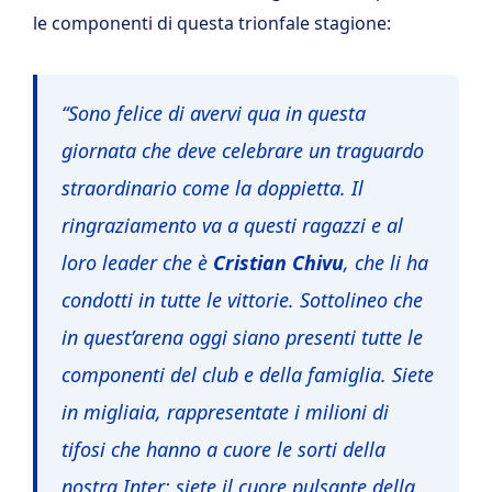
le componenti di questa trionfale stagione:
“Sono felice di avervi qua in questa
giornata che deve celebrare un traguardo
straordinario come la doppietta. Il
ringraziamento va a questi ragazzi e al
loro leader che è
Cristian Chivu
, che li ha
condotti in tutte le vittorie. Sottolineo che
in quest’arena oggi siano presenti tutte le
componenti del club e della famiglia. Siete
in migliaia, rappresentate i milioni di
tifosi che hanno a cuore le sorti della
nostra Inter: siete il cuore pulsante della