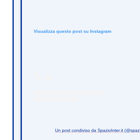
Visualizza questo post su Instagram
Un post condiviso da SpazioInter.it (@spazio