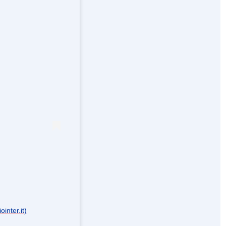
inter.it)