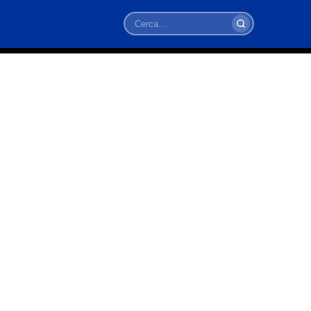
Cerca