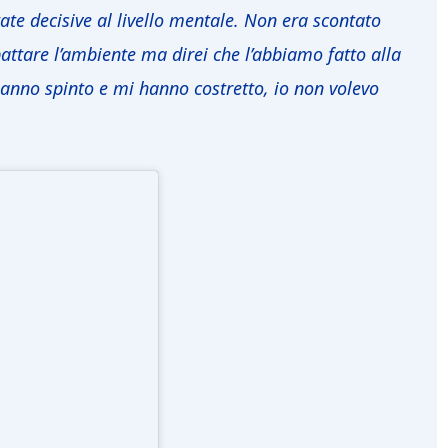
 decisive al livello mentale. Non era scontato
attare l’ambiente ma direi che l’abbiamo fatto alla
no spinto e mi hanno costretto, io non volevo