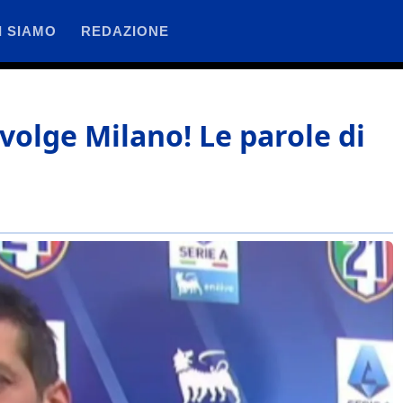
I SIAMO
REDAZIONE
vvolge Milano! Le parole di