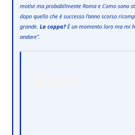
motivi ma probabilmente Roma e Como sono state
dopo quello che è successo l’anno scorso ricomp
grande.
La coppa?
È un momento loro ma mi han
andare”.