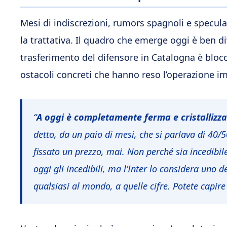
Mesi di indiscrezioni, rumors spagnoli e specu
la trattativa. Il quadro che emerge oggi è ben di
trasferimento del difensore in Catalogna è blocc
ostacoli concreti che hanno reso l’operazione im
“
A oggi è completamente ferma e cristallizza
detto, da un paio di mesi, che si parlava di 40/
fissato un prezzo, mai. Non perché sia incedibil
oggi gli incedibili, ma l’Inter lo considera uno
qualsiasi al mondo, a quelle cifre. Potete capire