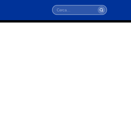
Cerca