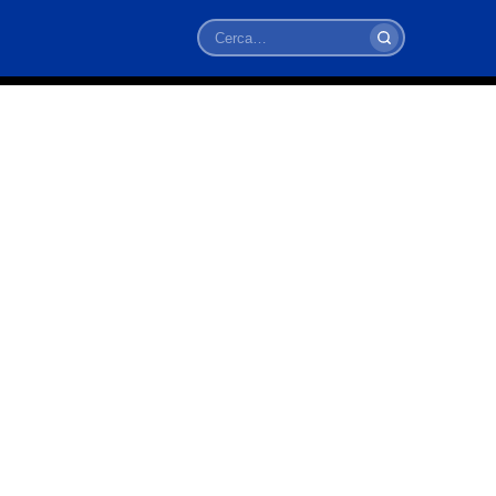
Cerca