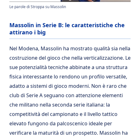
Le parole di Stroppa su Massolin
Massolin in Serie B: le caratteristiche che
attirano i big
Nel Modena, Massolin ha mostrato qualità sia nella
costruzione del gioco che nella verticalizzazione. Le
sue potenzialità tecniche abbinate a una struttura
fisica interessante lo rendono un profilo versatile,
adatto a sistemi di gioco moderni. Non è raro che
club di Serie A seguano con attenzione elementi
che militano nella seconda serie italiana: la
competitività del campionato e il livello tattico
elevato fungono da palcoscenico ideale per
verificare la maturità di un prospetto. Massolin ha