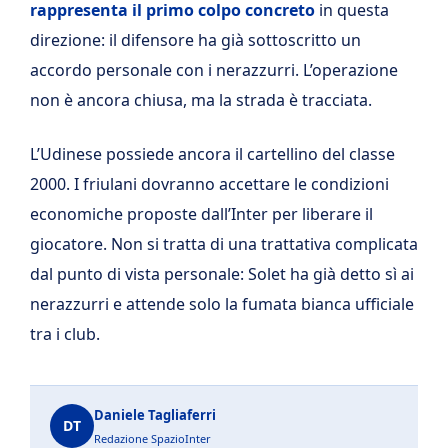
rappresenta il primo colpo concreto
in questa
direzione: il difensore ha già sottoscritto un
accordo personale con i nerazzurri. L’operazione
non è ancora chiusa, ma la strada è tracciata.
L’Udinese possiede ancora il cartellino del classe
2000. I friulani dovranno accettare le condizioni
economiche proposte dall’Inter per liberare il
giocatore. Non si tratta di una trattativa complicata
dal punto di vista personale: Solet ha già detto sì ai
nerazzurri e attende solo la fumata bianca ufficiale
tra i club.
Daniele Tagliaferri
DT
Redazione SpazioInter