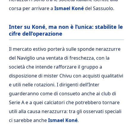
corsa per arrivare a
Ismael Koné
del Sassuolo.
Inter su Koné, ma non è l’unica: stabilite le
cifre dell’operazione
Il mercato estivo porterà sulle sponde nerazzurre
del Naviglio una ventata di freschezza, con la
società che intende rafforzare il gruppo a
disposizione di mister Chivu con acquisti qualitativi
e utili nelle rotazioni. I dirigenti dell’Inter
guarderanno come di consueto anche ai club di
Serie A e a quei calciatori che potrebbero tornare
utili alla causa nerazzurra: tra gli osservati speciali
ci sarebbe anche
Ismael Koné
.