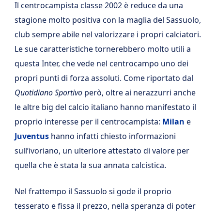
Il centrocampista classe 2002 è reduce da una
stagione molto positiva con la maglia del Sassuolo,
club sempre abile nel valorizzare i propri calciatori.
Le sue caratteristiche tornerebbero molto utili a
questa Inter, che vede nel centrocampo uno dei
propri punti di forza assoluti. Come riportato dal
Quotidiano Sportivo
però, oltre ai nerazzurri anche
le altre big del calcio italiano hanno manifestato il
proprio interesse per il centrocampista:
Milan
e
Juventus
hanno infatti chiesto informazioni
sull’ivoriano, un ulteriore attestato di valore per
quella che è stata la sua annata calcistica.
Nel frattempo il Sassuolo si gode il proprio
tesserato e fissa il prezzo, nella speranza di poter