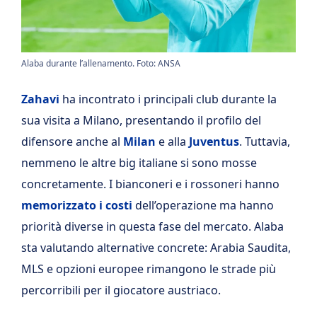
Alaba durante l’allenamento. Foto: ANSA
Zahavi
ha incontrato i principali club durante la
sua visita a Milano, presentando il profilo del
difensore anche al
Milan
e alla
Juventus
. Tuttavia,
nemmeno le altre big italiane si sono mosse
concretamente. I bianconeri e i rossoneri hanno
memorizzato i costi
dell’operazione ma hanno
priorità diverse in questa fase del mercato. Alaba
sta valutando alternative concrete: Arabia Saudita,
MLS e opzioni europee rimangono le strade più
percorribili per il giocatore austriaco.