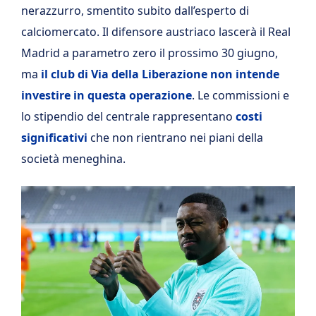
nerazzurro, smentito subito dall’esperto di
calciomercato. Il difensore austriaco lascerà il Real
Madrid a parametro zero il prossimo 30 giugno,
ma
il club di Via della Liberazione non intende
investire in questa operazione
. Le commissioni e
lo stipendio del centrale rappresentano
costi
significativi
che non rientrano nei piani della
società meneghina.