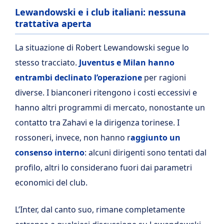
Lewandowski e i club italiani: nessuna
trattativa aperta
La situazione di Robert Lewandowski segue lo
stesso tracciato.
Juventus e Milan hanno
entrambi declinato l’operazione
per ragioni
diverse. I bianconeri ritengono i costi eccessivi e
hanno altri programmi di mercato, nonostante un
contatto tra Zahavi e la dirigenza torinese. I
rossoneri, invece, non hanno r
aggiunto un
consenso interno
: alcuni dirigenti sono tentati dal
profilo, altri lo considerano fuori dai parametri
economici del club.
L’Inter, dal canto suo, rimane completamente